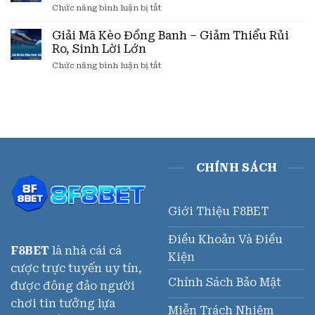
Chơi
Chức năng bình luận bị tắt
ở
Lẻ
Chi
Soi
Bất
Tiết
Kèo
Giải Mã Kèo Đồng Banh – Giảm Thiểu Rủi
Bại
Tại
Châu
2025
Ro, Sinh Lời Lớn
Xổ
Á
Từ
Số
Chức năng bình luận bị tắt
ở
–
Nhà
F8bet
Giải
Chinh
Cái
Mã
Phục
F8bet
Kèo
Thử
Đồng
Thách
Banh
Lớn,
–
Thu
Giảm
Lợi
Thiểu
Hấp
CHÍNH SÁCH
Rủi
Dẫn
Ro,
Sinh
Giới Thiệu F8BET
Lời
Lớn
Điều Khoản Và Điều
F8BET
là nhà cái cá
Kiện
cược trực tuyến uy tín,
Chính Sách Bảo Mật
được đông đảo người
chơi tin tưởng lựa
Miễn Trách Nhiệm