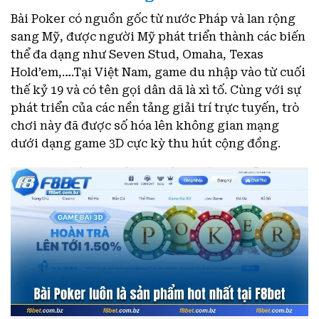
Bài Poker có nguồn gốc từ nước Pháp và lan rộng
sang Mỹ, được người Mỹ phát triển thành các biến
thể đa dạng như Seven Stud, Omaha, Texas
Hold’em,….Tại Việt Nam, game du nhập vào từ cuối
thế kỷ 19 và có tên gọi dân dã là xì tố. Cùng với sự
phát triển của các nền tảng giải trí trực tuyến, trò
chơi này đã được số hóa lên không gian mạng
dưới dạng game 3D cực kỳ thu hút cộng đồng.