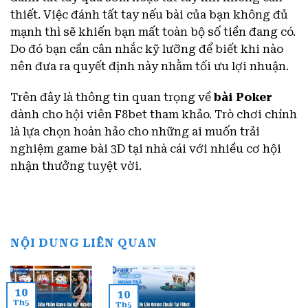
thiết. Việc đánh tất tay nếu bài của bạn không đủ
mạnh thì sẽ khiến bạn mất toàn bộ số tiền đang có.
Do đó bạn cần cân nhắc kỹ lưỡng để biết khi nào
nên đưa ra quyết định này nhằm tối ưu lợi nhuận.
Trên đây là thông tin quan trọng về
bài Poker
dành cho hội viên F8bet tham khảo. Trò chơi chính
là lựa chọn hoàn hảo cho những ai muốn trải
nghiệm game bài 3D tại nhà cái với nhiều cơ hội
nhận thưởng tuyệt vời.
NỘI DUNG LIÊN QUAN
10
10
Th5
Th5