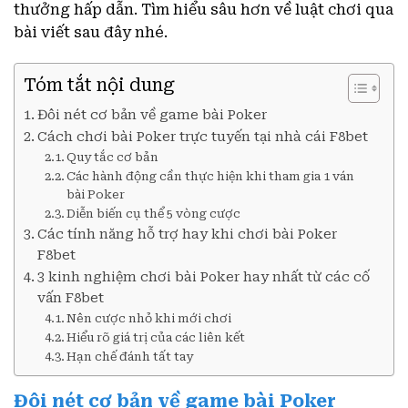
thưởng hấp dẫn. Tìm hiểu sâu hơn về luật chơi qua
bài viết sau đây nhé.
Tóm tắt nội dung
Đôi nét cơ bản về game bài Poker
Cách chơi bài Poker trực tuyến tại nhà cái F8bet
Quy tắc cơ bản
Các hành động cần thực hiện khi tham gia 1 ván
bài Poker
Diễn biến cụ thể 5 vòng cược
Các tính năng hỗ trợ hay khi chơi bài Poker
F8bet
3 kinh nghiệm chơi bài Poker hay nhất từ các cố
vấn F8bet
Nên cược nhỏ khi mới chơi
Hiểu rõ giá trị của các liên kết
Hạn chế đánh tất tay
Đôi nét cơ bản về game bài Poker