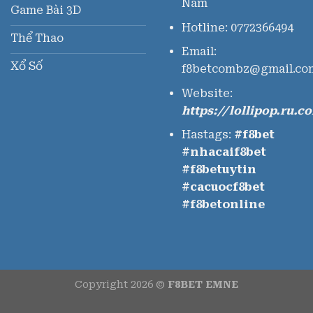
Nam
Game Bài 3D
Hotline:
0772366494
Thể Thao
Email:
Xổ Số
f8betcombz@gmail.co
Website:
https://lollipop.ru.c
Hastags:
#f8bet
#nhacaif8bet
#f8betuytin
#cacuocf8bet
#f8betonline
Copyright 2026 ©
F8BET EMNE