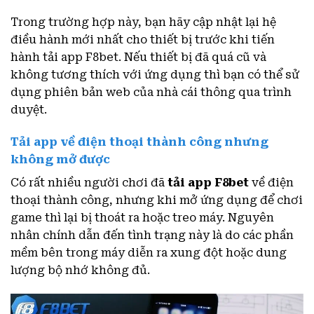
Trong trường hợp này, bạn hãy cập nhật lại hệ
điều hành mới nhất cho thiết bị trước khi tiến
hành tải app F8bet. Nếu thiết bị đã quá cũ và
không tương thích với ứng dụng thì bạn có thể sử
dụng phiên bản web của nhà cái thông qua trình
duyệt.
Tải app về điện thoại thành công nhưng
không mở được
Có rất nhiều người chơi đã
tải app F8bet
về điện
thoại thành công, nhưng khi mở ứng dụng để chơi
game thì lại bị thoát ra hoặc treo máy. Nguyên
nhân chính dẫn đến tình trạng này là do các phần
mềm bên trong máy diễn ra xung đột hoặc dung
lượng bộ nhớ không đủ.