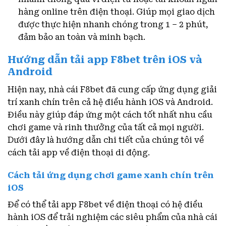
hàng online trên điện thoại. Giúp mọi giao dịch
được thực hiện nhanh chóng trong 1 – 2 phút,
đảm bảo an toàn và minh bạch.
Hướng dẫn tải app F8bet trên iOS và
Android
Hiện nay, nhà cái F8bet đã cung cấp ứng dụng giải
trí xanh chín trên cả hệ điều hành iOS và Android.
Điều này giúp đáp ứng một cách tốt nhất nhu cầu
chơi game và rinh thưởng của tất cả mọi người.
Dưới đây là hướng dẫn chi tiết của chúng tôi về
cách tải app về điện thoại di động.
Cách tải ứng dụng chơi game xanh chín trên
iOS
Để có thể tải app F8bet về điện thoại có hệ điều
hành iOS để trải nghiệm các siêu phẩm của nhà cái