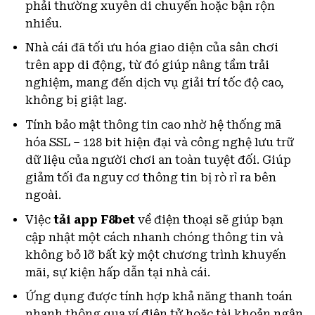
phải thường xuyên di chuyển hoặc bận rộn
nhiều.
Nhà cái đã tối ưu hóa giao diện của sân chơi
trên app di động, từ đó giúp nâng tầm trải
nghiệm, mang đến dịch vụ giải trí tốc độ cao,
không bị giật lag.
Tính bảo mật thông tin cao nhờ hệ thống mã
hóa SSL – 128 bit hiện đại và công nghệ lưu trữ
dữ liệu của người chơi an toàn tuyệt đối. Giúp
giảm tối đa nguy cơ thông tin bị rò rỉ ra bên
ngoài.
Việc
tải app F8bet
về điện thoại sẽ giúp bạn
cập nhật một cách nhanh chóng thông tin và
không bỏ lỡ bất kỳ một chương trình khuyến
mãi, sự kiện hấp dẫn tại nhà cái.
Ứng dụng được tính hợp khả năng thanh toán
nhanh thông qua ví điện tử hoặc tài khoản ngân