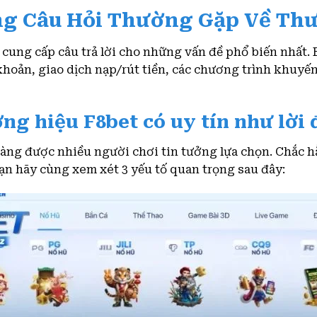
g Câu Hỏi Thường Gặp Về Thư
 cung cấp câu trả lời cho những vấn đề phổ biến nhất. 
 khoản, giao dịch nạp/rút tiền, các chương trình khuy
ng hiệu F8bet có uy tín như lời 
càng được nhiều người chơi tin tưởng lựa chọn. Chắc h
ì bạn hãy cùng xem xét 3 yếu tố quan trọng sau đây: