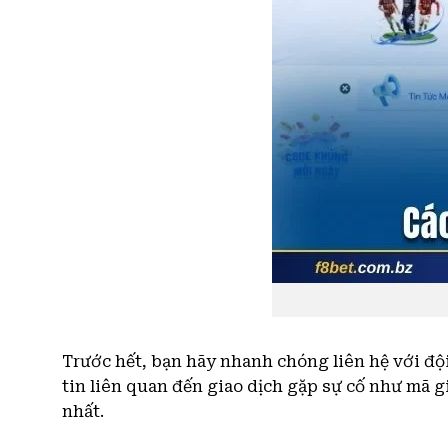
Trước hết, bạn hãy nhanh chóng liên hệ với độ
tin liên quan đến giao dịch gặp sự cố như mã gi
nhất.