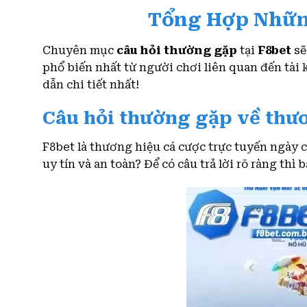
Tổng Hợp Nhữn
Chuyên mục
câu hỏi thường gặp
tại
F8bet
sẽ
phổ biến nhất từ người chơi liên quan đến tài
dẫn chi tiết nhất!
Câu hỏi thường gặp về thươ
F8bet là thương hiệu cá cược trực tuyến ngày 
uy tín và an toàn? Để có câu trả lời rõ ràng th