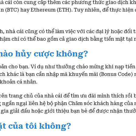
nhà cái còn cung cấp thêm các phương thức giao dịch kh
n (BTC) hay Ethereum (ETH). Tuy nhiên, để thực hiện đư
, nhà cái cũng có thể làm việc với các đại lý hoặc đối 
hậm chí có thể bao gồm cả giao dịch bằng tiền mặt tại 
h nào hủy cược không?
oản cho bạn. Ví dụ như thưởng chào mừng khi nạp tiền 
ách khác là bạn cần nhập mã khuyến mãi (Bonus Code) 
 khoản cá nhân.
rên trang chủ của nhà cái để tìm ưu đãi mình thích rồi
 ngần ngại liên hệ bộ phận Chăm sóc khách hàng của n
gia giải đấu hoặc giới thiệu bạn bè để được nhận thư
ặt của tôi không?