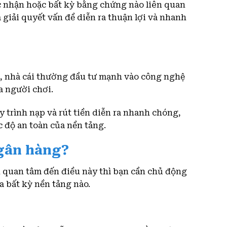
ác nhận hoặc bất kỳ bằng chứng nào liên quan
à giải quyết vấn đề diễn ra thuận lợi và nhanh
t, nhà cái thường đầu tư mạnh vào công nghệ
a người chơi.
y trình nạp và rút tiền diễn ra nhanh chóng,
 độ an toàn của nền tảng.
ngân hàng?
n quan tâm đến điều này thì bạn cần chủ động
a bất kỳ nền tảng nào.