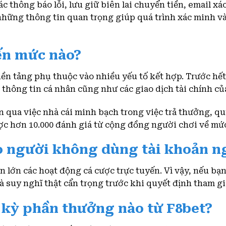
c thông báo lỗi, lưu giữ biên lai chuyển tiền, email x
à những thông tin quan trọng giúp quá trình xác minh v
đến mức nào?
nền tảng phụ thuộc vào nhiều yếu tố kết hợp. Trước hế
thông tin cá nhân cũng như các giao dịch tài chính củ
ện qua việc nhà cái minh bạch trong việc trả thưởng, qu
ược hơn 10.000 đánh giá từ cộng đồng người chơi về mức
ho người không dùng tài khoản 
n lớn các hoạt động cá cược trực tuyến. Vì vậy, nếu bạ
à suy nghĩ thật cẩn trọng trước khi quyết định tham gi
 kỳ phần thưởng nào từ F8bet?