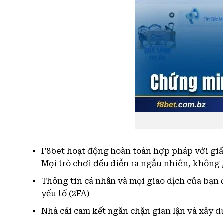
F8bet hoạt động hoàn toàn hợp pháp với giấ
Mọi trò chơi đều diễn ra ngẫu nhiên, không gi
Thông tin cá nhân và mọi giao dịch của bạn đ
yếu tố (2FA)
Nhà cái cam kết ngăn chặn gian lận và xây 