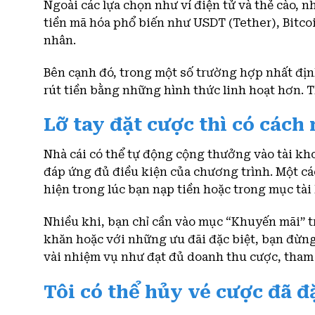
Ngoài các lựa chọn như ví điện tử và thẻ cào, 
tiền mã hóa phổ biến như USDT (Tether), Bitcoi
nhân.
Bên cạnh đó, trong một số trường hợp nhất định
rút tiền bằng những hình thức linh hoạt hơn. T
Lỡ tay đặt cược thì có các
Nhà cái có thể tự động cộng thưởng vào tài kh
đáp ứng đủ điều kiện của chương trình. Một c
hiện trong lúc bạn nạp tiền hoặc trong mục tài
Nhiều khi, bạn chỉ cần vào mục “Khuyến mãi” t
khăn hoặc với những ưu đãi đặc biệt, bạn đừng
vài nhiệm vụ như đạt đủ doanh thu cược, tham 
Tôi có thể hủy vé cược đã đ