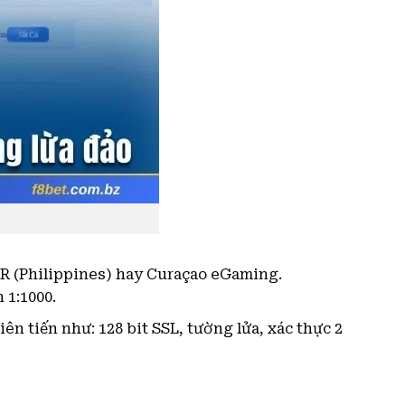
OR (Philippines) hay Curaçao eGaming.
 1:1000.
n tiến như: 128 bit SSL, tường lửa, xác thực 2