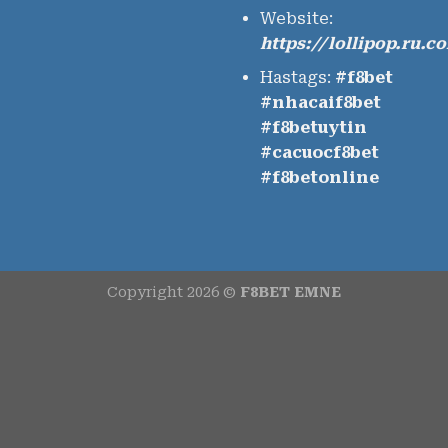
Website:
https://lollipop.ru.c
Hastags:
#f8bet
#nhacaif8bet
#f8betuytin
#cacuocf8bet
#f8betonline
Copyright 2026 ©
F8BET EMNE