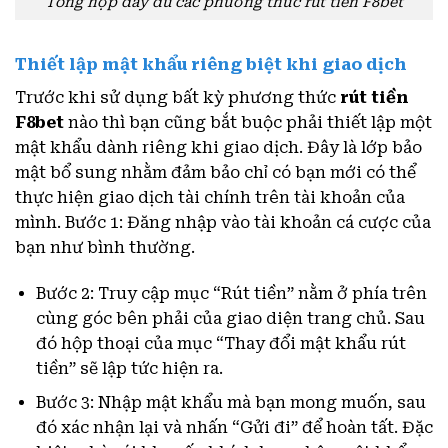
Tổng hợp đầy đủ các phương thức rút tiền F8bet
Thiết lập mật khẩu riêng biệt khi giao dịch
Trước khi sử dụng bất kỳ phương thức
rút tiền
F8bet
nào thì bạn cũng bắt buộc phải thiết lập một
mật khẩu dành riêng khi giao dịch. Đây là lớp bảo
mật bổ sung nhằm đảm bảo chỉ có bạn mới có thể
thực hiện giao dịch tài chính trên tài khoản của
mình. Bước 1: Đăng nhập vào tài khoản cá cược của
bạn như bình thường.
Bước 2: Truy cập mục “Rút tiền” nằm ở phía trên
cùng góc bên phải của giao diện trang chủ. Sau
đó hộp thoại của mục “Thay đổi mật khẩu rút
tiền” sẽ lập tức hiện ra.
Bước 3: Nhập mật khẩu mà bạn mong muốn, sau
đó xác nhận lại và nhấn “Gửi đi” để hoàn tất. Đặc