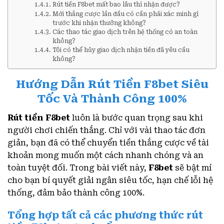
Rút tiền F8bet mất bao lâu thì nhận được?
Mới thắng cược lần đầu có cần phải xác minh gì
trước khi nhận thưởng không?
Các thao tác giao dịch trên hệ thống có an toàn
không?
Tôi có thể hủy giao dịch nhận tiền đã yêu cầu
không?
Hướng Dẫn Rút Tiền F8bet Siêu
Tốc Và Thành Công 100%
Rút tiền F8bet
luôn là bước quan trọng sau khi
người chơi chiến thắng. Chỉ với vài thao tác đơn
giản, bạn đã có thể chuyển tiền thắng cược về tài
khoản mong muốn một cách nhanh chóng và an
toàn tuyệt đối. Trong bài viết này,
F8bet
sẽ bật mí
cho bạn bí quyết giải ngân siêu tốc, hạn chế lỗi hệ
thống, đảm bảo thành công 100%.
Tổng hợp tất cả các phương thức rút