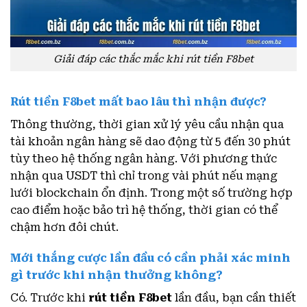
Giải đáp các thắc mắc khi rút tiền F8bet
Rút tiền F8bet mất bao lâu thì nhận được?
Thông thường, thời gian xử lý yêu cầu nhận qua
tài khoản ngân hàng sẽ dao động từ 5 đến 30 phút
tùy theo hệ thống ngân hàng. Với phương thức
nhận qua USDT thì chỉ trong vài phút nếu mạng
lưới blockchain ổn định. Trong một số trường hợp
cao điểm hoặc bảo trì hệ thống, thời gian có thể
chậm hơn đôi chút.
Mới thắng cược lần đầu có cần phải xác minh
gì trước khi nhận thưởng không?
Có. Trước khi
rút tiền F8bet
lần đầu, bạn cần thiết