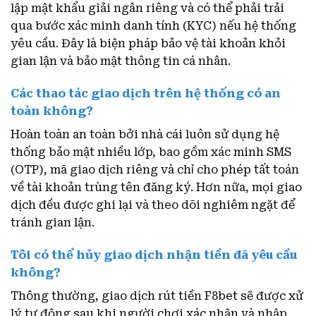
lập mật khẩu giải ngân riêng và có thể phải trải
qua bước xác minh danh tính (KYC) nếu hệ thống
yêu cầu. Đây là biện pháp bảo vệ tài khoản khỏi
gian lận và bảo mật thông tin cá nhân.
Các thao tác giao dịch trên hệ thống có an
toàn không?
Hoàn toàn an toàn bởi nhà cái luôn sử dụng hệ
thống bảo mật nhiều lớp, bao gồm xác minh SMS
(OTP), mã giao dịch riêng và chỉ cho phép tất toán
về tài khoản trùng tên đăng ký. Hơn nữa, mọi giao
dịch đều được ghi lại và theo dõi nghiêm ngặt để
tránh gian lận.
Tôi có thể hủy giao dịch nhận tiền đã yêu cầu
không?
Thông thường, giao dịch rút tiền F8bet sẽ được xử
lý tự động sau khi người chơi xác nhận và nhập