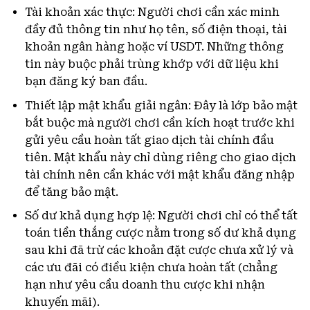
Tài khoản xác thực: Người chơi cần xác minh
đầy đủ thông tin như họ tên, số điện thoại, tài
khoản ngân hàng hoặc ví USDT. Những thông
tin này buộc phải trùng khớp với dữ liệu khi
bạn đăng ký ban đầu.
Thiết lập mật khẩu giải ngân: Đây là lớp bảo mật
bắt buộc mà người chơi cần kích hoạt trước khi
gửi yêu cầu hoàn tất giao dịch tài chính đầu
tiên. Mật khẩu này chỉ dùng riêng cho giao dịch
tài chính nên cần khác với mật khẩu đăng nhập
để tăng bảo mật.
Số dư khả dụng hợp lệ: Người chơi chỉ có thể tất
toán tiền thắng cược nằm trong số dư khả dụng
sau khi đã trừ các khoản đặt cược chưa xử lý và
các ưu đãi có điều kiện chưa hoàn tất (chẳng
hạn như yêu cầu doanh thu cược khi nhận
khuyến mãi).