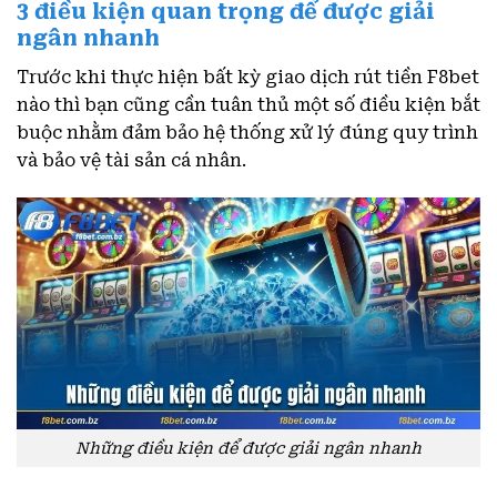
3 điều kiện quan trọng để được giải
ngân nhanh
Trước khi thực hiện bất kỳ giao dịch rút tiền F8bet
nào thì bạn cũng cần tuân thủ một số điều kiện bắt
buộc nhằm đảm bảo hệ thống xử lý đúng quy trình
và bảo vệ tài sản cá nhân.
Những điều kiện để được giải ngân nhanh