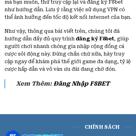
mà bạn muốn, thử truy cập lại và đăng ký F8bet
như hướng dẫn. Lưu ý rằng việc sử dụng VPN có
thể ảnh hưởng đến tốc độ kết nối internet của bạn.
Như vậy, thông qua bài viết trên, chúng tôi đã
hướng dẫn đầy đủ quy trình
đăng ký F8bet
, giúp
người chơi nhanh chóng gia nhập cộng đồng cá
cược sôi động này. Đừng chần chừ nữa, hãy truy
cập ngay để khám phá thế giới game đa dạng, tỷ lệ
cược hấp dẫn và vô vàn ưu đãi đang chờ đón.
Xem Thêm:
Đăng Nhập F8BET
CHÍNH SÁCH