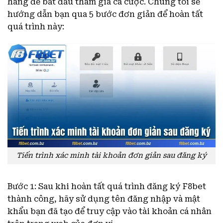
hàng để bắt đầu tham gia cá cược. Chúng tôi sẽ
hướng dẫn bạn qua 5 bước đơn giản để hoàn tất
quá trình này:
Tiến trình xác minh tài khoản đơn giản sau đăng ký
Bước 1: Sau khi hoàn tất quá trình đăng ký F8bet
thành công, hãy sử dụng tên đăng nhập và mật
khẩu bạn đã tạo để truy cập vào tài khoản cá nhân