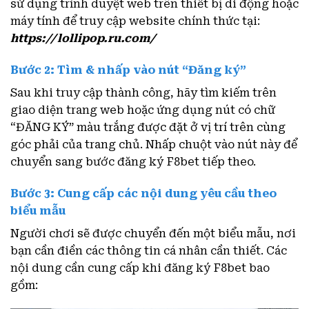
sử dụng trình duyệt web trên thiết bị di động hoặc
máy tính để truy cập website chính thức tại:
https://lollipop.ru.com/
Bước 2: Tìm & nhấp vào nút “Đăng ký”
Sau khi truy cập thành công, hãy tìm kiếm trên
giao diện trang web hoặc ứng dụng nút có chữ
“ĐĂNG KÝ” màu trắng được đặt ở vị trí trên cùng
góc phải của trang chủ. Nhấp chuột vào nút này để
chuyển sang bước đăng ký F8bet tiếp theo.
Bước 3: Cung cấp các nội dung yêu cầu theo
biểu mẫu
Người chơi sẽ được chuyển đến một biểu mẫu, nơi
bạn cần điền các thông tin cá nhân cần thiết. Các
nội dung cần cung cấp khi đăng ký F8bet bao
gồm: