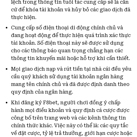
lệch trong thông tin tuổi tác cung cấp sẽ là căn
cứ để khóa tài khoản và hủy bỏ các giao dịch đã
thực hiện.
Cung cấp số điện thoại di động chính chủ và
đang hoạt động để thực hiện quá trình xác thực
tài khoản. Số điện thoại này sẽ được sử dụng
cho các thông báo quan trọng chẳng hạn các
thông tin khuyến mãi hoặc hỗ trợ khi cần thiết.
Mọi giao dịch nạp và rút tiền tại nhà cái đều yêu
cầu quý khách sử dụng tài khoản ngân hàng
mang tên chính chủ và đã được định danh theo
quy định của ngân hàng.
Khi đăng ký F8bet, người chơi đồng ý chấp
hành mọi điều khoản và quy định cá cược được
công bố trên trang web và các kênh thông tin
chính thức khác. Việc này có thể là: các quy tắc
về đặt cược, tỷ lệ trả thưởng, giới hạn cược hoặc