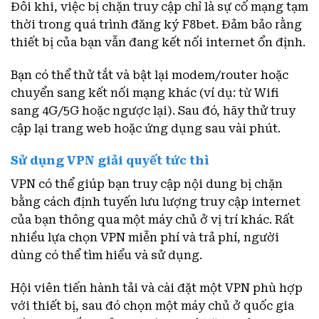
Đôi khi, việc bị chặn truy cập chỉ là sự cố mạng tạm
thời trong quá trình đăng ký F8bet. Đảm bảo rằng
thiết bị của bạn vẫn đang kết nối internet ổn định.
Bạn có thể thử tắt và bật lại modem/router hoặc
chuyển sang kết nối mạng khác (ví dụ: từ Wifi
sang 4G/5G hoặc ngược lại). Sau đó, hãy thử truy
cập lại trang web hoặc ứng dụng sau vài phút.
Sử dụng VPN giải quyết tức thì
VPN có thể giúp bạn truy cập nội dung bị chặn
bằng cách định tuyến lưu lượng truy cập internet
của bạn thông qua một máy chủ ở vị trí khác. Rất
nhiều lựa chọn VPN miễn phí và trả phí, người
dùng có thể tìm hiểu và sử dụng.
Hội viên tiến hành tải và cài đặt một VPN phù hợp
với thiết bị, sau đó chọn một máy chủ ở quốc gia