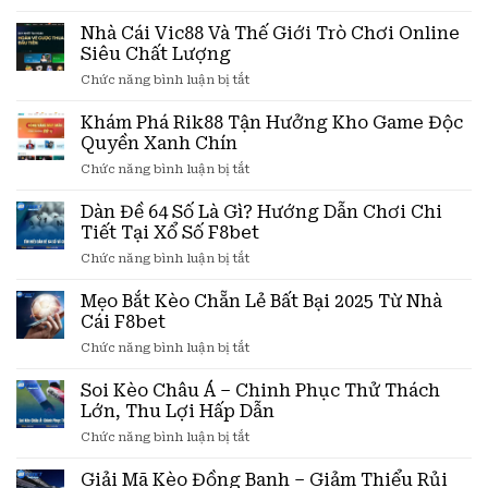
Khám
Phá
Nhà Cái Vic88 Và Thế Giới Trò Chơi Online
Topbet
Siêu Chất Lượng
Sân
Chức năng bình luận bị tắt
ở
Chơi
Nhà
Chất
Cái
Khám Phá Rik88 Tận Hưởng Kho Game Độc
Lượng
Vic88
Và
Quyền Xanh Chín
Và
Đẳng
Chức năng bình luận bị tắt
ở
Thế
Cấp
Khám
Giới
Quốc
Phá
Dàn Đề 64 Số Là Gì? Hướng Dẫn Chơi Chi
Trò
Tế
Rik88
Chơi
Tiết Tại Xổ Số F8bet
Tận
Online
Chức năng bình luận bị tắt
ở
Hưởng
Siêu
Dàn
Kho
Chất
Đề
Mẹo Bắt Kèo Chẵn Lẻ Bất Bại 2025 Từ Nhà
Game
Lượng
64
Độc
Cái F8bet
Số
Quyền
Chức năng bình luận bị tắt
ở
Là
Xanh
Mẹo
Gì?
Chín
Bắt
Soi Kèo Châu Á – Chinh Phục Thử Thách
Hướng
Kèo
Dẫn
Lớn, Thu Lợi Hấp Dẫn
Chẵn
Chơi
Chức năng bình luận bị tắt
ở
Lẻ
Chi
Soi
Bất
Tiết
Kèo
Giải Mã Kèo Đồng Banh – Giảm Thiểu Rủi
Bại
Tại