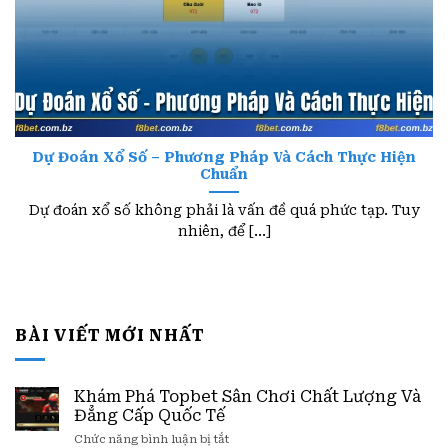
Dự Đoán Xổ Số – Phương Pháp Và Cách Thực Hiện
Chuẩn
Dự đoán xổ số không phải là vấn đề quá phức tạp. Tuy
nhiên, để [...]
BÀI VIẾT MỚI NHẤT
Khám Phá Topbet Sân Chơi Chất Lượng Và
Đẳng Cấp Quốc Tế
Chức năng bình luận bị tắt
ở