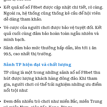
Kết quả xổ số F8bet được cập nhật chi tiết, rõ ràng.
Ngoài ra, hệ thống cũng thống kê cầu để hội viên
dễ dàng tham khảo.
Vé cược của người chơi được bảo vệ tuyệt đối. Kết
quả cuối cùng đảm bảo hoàn toàn ngẫu nhiên và
minh bạch.
Sảnh đảm bảo mức thưởng hấp dẫn, lên tới 1 ăn
99.5, cao nhất thị trường.
Sảnh TP hiện đại và chất lượng
TP cũng là một trong những sảnh xổ số F8bet thu
hút được lượng khách hàng đông đảo. Khi tham
gia, người chơi có thể trải nghiệm những ưu điểm
nổi trội như:
Đem đến nhiều trò chơi như miền Bắc, miền Trung