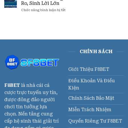
Châu
2025
Ro, Sinh Lời Lớn
Xổ
Á
Từ
Số
Chức năng bình luận bị tắt
ở
–
Nhà
F8bet
Giải
Chinh
Cái
Mã
Phục
F8bet
Kèo
Thử
Đồng
Thách
Banh
Lớn,
–
Thu
Giảm
Lợi
Thiểu
Hấp
CHÍNH SÁCH
Rủi
Dẫn
Ro,
Sinh
Giới Thiệu F8BET
Lời
Lớn
Điều Khoản Và Điều
F8BET
là nhà cái cá
Kiện
cược trực tuyến uy tín,
Chính Sách Bảo Mật
được đông đảo người
chơi tin tưởng lựa
Miễn Trách Nhiệm
chọn. Nền tảng cung
Quyền Riêng Tư F8BET
cấp hệ sinh thái giải trí