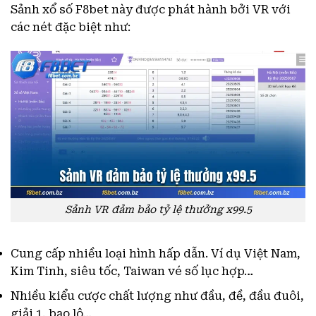
Sảnh xổ số F8bet này được phát hành bởi VR với
các nét đặc biệt như:
Sảnh VR đảm bảo tỷ lệ thưởng x99.5
Cung cấp nhiều loại hình hấp dẫn. Ví dụ Việt Nam,
Kim Tinh, siêu tốc, Taiwan vé số lục hợp…
Nhiều kiểu cược chất lượng như đầu, đề, đầu đuôi,
giải 1, bao lô…