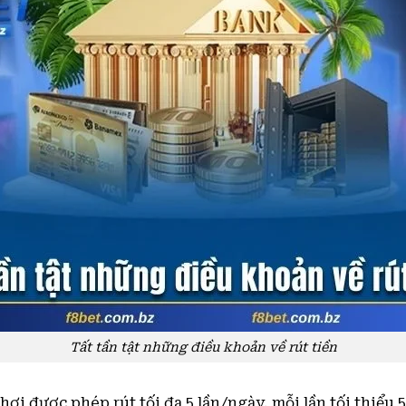
Tất tần tật những điều khoản về rút tiền
hơi được phép rút tối đa 5 lần/ngày, mỗi lần tối thiểu 5