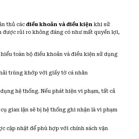
uân thủ các
điều khoản và điều kiện
khi sử
nh được rủi ro không đáng có như mất quyền lợi,
 hiểu toàn bộ điều khoản và điều kiện sử dụng
phải trùng khớp với giấy tờ cá nhân
dụng hệ thống. Nếu phát hiện vi phạm, tất cả
ụ gian lận sẽ bị hệ thống ghi nhận là vi phạm
ược cập nhật để phù hợp với chính sách vận