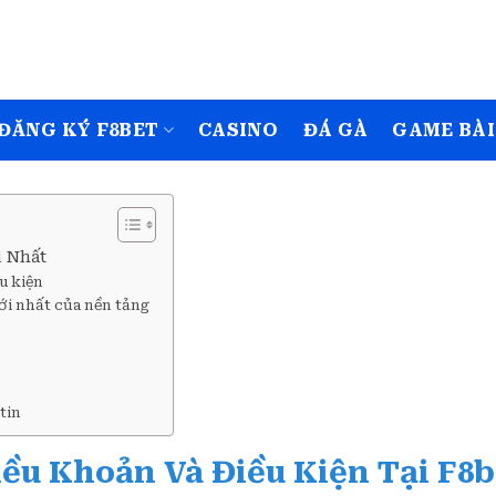
ĐĂNG KÝ F8BET
CASINO
ĐÁ GÀ
GAME BÀI
i Nhất
u kiện
ới nhất của nền tảng
tin
ều Khoản Và Điều Kiện Tại F8