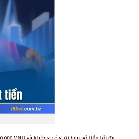
0.000 VND và không có giới hạn số tiền tối đa.