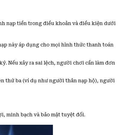
nh nạp tiền trong điều khoản và điều kiện dưới
c nạp này áp dụng cho mọi hình thức thanh toán
ý. Nếu xảy ra sai lệch, người chơi cần làm đơn
ên thứ ba (ví dụ như người thân nạp hộ), người
ợi, minh bạch và bảo mật tuyệt đối.