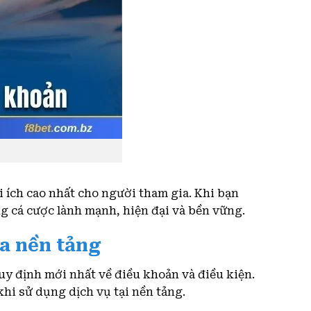
 ích cao nhất cho người tham gia. Khi bạn
g cá cược lành mạnh, hiện đại và bền vững.
a nền tảng
uy định mới nhất về điều khoản và điều kiện.
khi sử dụng dịch vụ tại nền tảng.